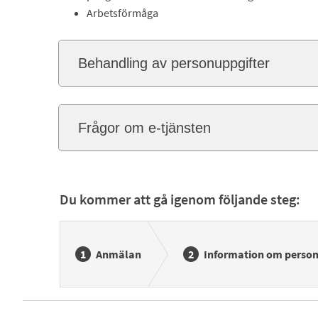
Arbetsförmåga
Behandling av personuppgifter
Frågor om e-tjänsten
Du kommer att gå igenom följande steg:
Anmälan
Information om person 