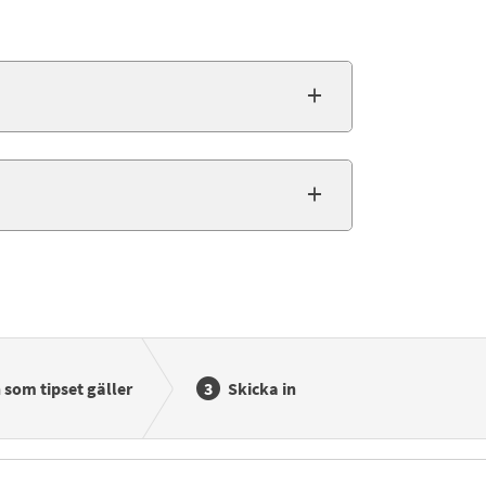
som tipset gäller
Skicka in