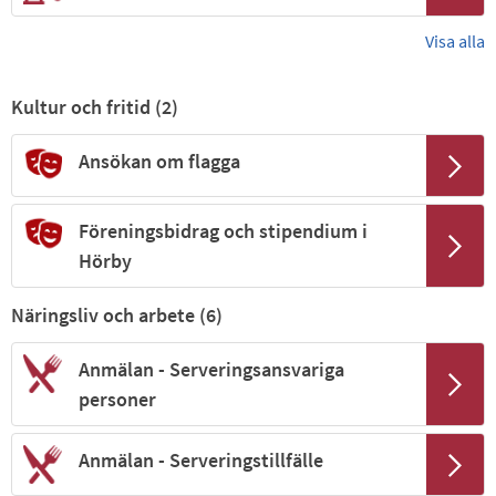
Visa alla
Kultur och fritid (
2
)
Ansökan om flagga
Föreningsbidrag och stipendium i
Hörby
Näringsliv och arbete (
6
)
Anmälan - Serveringsansvariga
personer
Anmälan - Serveringstillfälle