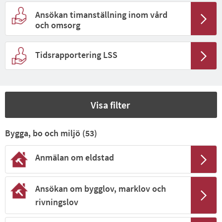
Ansökan timanställning inom vård
och omsorg
Tidsrapportering LSS
Visa filter
Bygga, bo och miljö (
53
)
Anmälan om eldstad
Ansökan om bygglov, marklov och
rivningslov