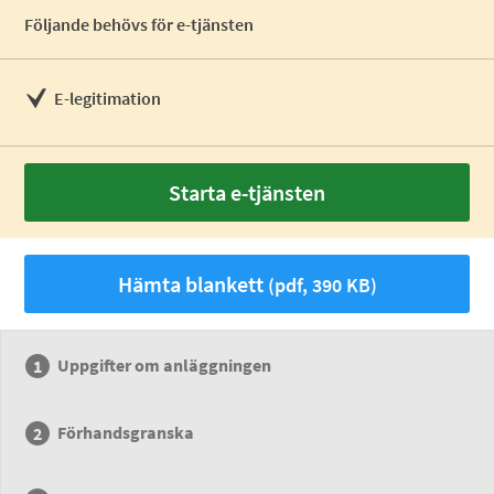
Följande behövs för e-tjänsten
E-legitimation
Starta e-tjänsten
Hämta blankett
(pdf, 390 KB)
Uppgifter om anläggningen
Förhandsgranska